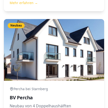
Mehr erfahren →
Neubau
Percha bei Starnberg
BV Percha
Neubau von 4 Doppelhaushälften