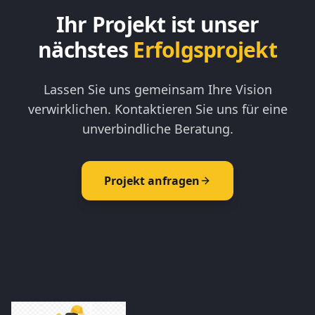
Ihr Projekt ist unser
nächstes
Erfolgsprojekt
Lassen Sie uns gemeinsam Ihre Vision
verwirklichen. Kontaktieren Sie uns für eine
unverbindliche Beratung.
Projekt anfragen